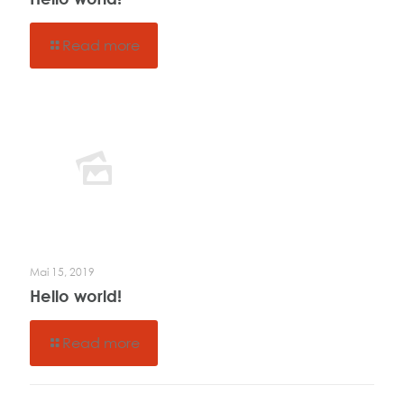
Read more
Mai 15, 2019
Hello world!
Read more