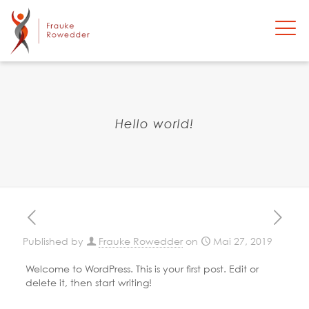
Hello world!
Published by
Frauke Rowedder
on
Mai 27, 2019
Welcome to WordPress. This is your first post. Edit or
delete it, then start writing!