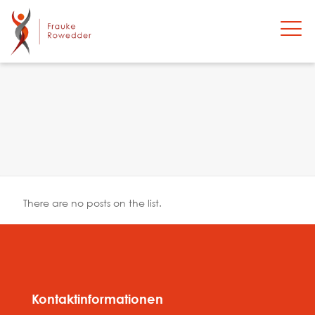
There are no posts on the list.
Kontaktinformationen