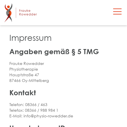
Impressum
Angaben gemäß § 5 TMG
Frauke Rowedder
Physiotherapie
Hauptstraße 47
87466 Oy-Mittelberg
Kontakt
Telefon: 08366 / 463
Telefax: 08366 / 988 984 1
E-Mail: info@physio-rowedder.de