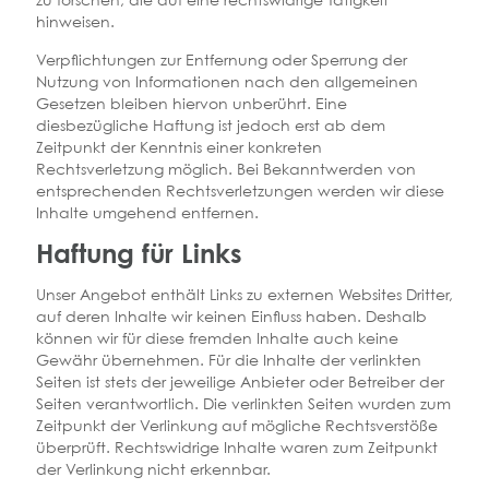
hinweisen.
Verpflichtungen zur Entfernung oder Sperrung der
Nutzung von Informationen nach den allgemeinen
Gesetzen bleiben hiervon unberührt. Eine
diesbezügliche Haftung ist jedoch erst ab dem
Zeitpunkt der Kenntnis einer konkreten
Rechtsverletzung möglich. Bei Bekanntwerden von
entsprechenden Rechtsverletzungen werden wir diese
Inhalte umgehend entfernen.
Haftung für Links
Unser Angebot enthält Links zu externen Websites Dritter,
auf deren Inhalte wir keinen Einfluss haben. Deshalb
können wir für diese fremden Inhalte auch keine
Gewähr übernehmen. Für die Inhalte der verlinkten
Seiten ist stets der jeweilige Anbieter oder Betreiber der
Seiten verantwortlich. Die verlinkten Seiten wurden zum
Zeitpunkt der Verlinkung auf mögliche Rechtsverstöße
überprüft. Rechtswidrige Inhalte waren zum Zeitpunkt
der Verlinkung nicht erkennbar.