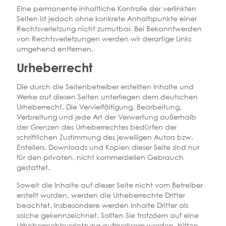
Eine permanente inhaltliche Kontrolle der verlinkten
Seiten ist jedoch ohne konkrete Anhaltspunkte einer
Rechtsverletzung nicht zumutbar. Bei Bekanntwerden
von Rechtsverletzungen werden wir derartige Links
umgehend entfernen.
Urheberrecht
Die durch die Seitenbetreiber erstellten Inhalte und
Werke auf diesen Seiten unterliegen dem deutschen
Urheberrecht. Die Vervielfältigung, Bearbeitung,
Verbreitung und jede Art der Verwertung außerhalb
der Grenzen des Urheberrechtes bedürfen der
schriftlichen Zustimmung des jeweiligen Autors bzw.
Erstellers. Downloads und Kopien dieser Seite sind nur
für den privaten, nicht kommerziellen Gebrauch
gestattet.
Soweit die Inhalte auf dieser Seite nicht vom Betreiber
erstellt wurden, werden die Urheberrechte Dritter
beachtet. Insbesondere werden Inhalte Dritter als
solche gekennzeichnet. Sollten Sie trotzdem auf eine
Urheberrechtsverletzung aufmerksam werden, bitten